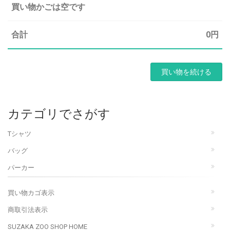
買い物かごは空です
合計
0円
買い物を続ける
カテゴリでさがす
Tシャツ
バッグ
パーカー
買い物カゴ表示
商取引法表示
SUZAKA ZOO SHOP HOME