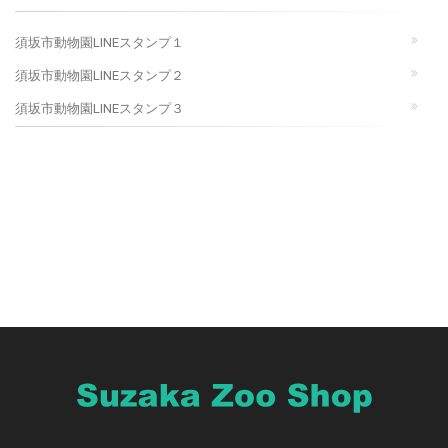
須坂市動物園LINEスタンプ１
須坂市動物園LINEスタンプ２
須坂市動物園LINEスタンプ３