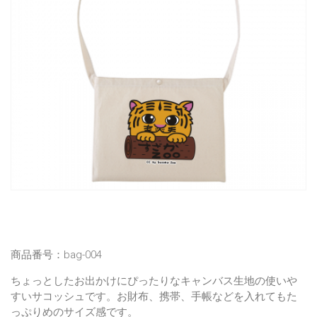
商品番号：bag-004
ちょっとしたお出かけにぴったりなキャンバス生地の使いや
すいサコッシュです。お財布、携帯、手帳などを入れてもた
っぷりめのサイズ感です。