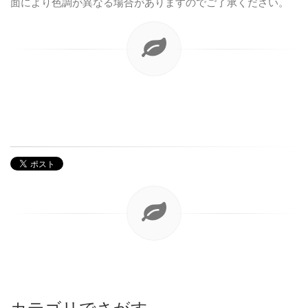
面により色調が異なる場合がありますのでご了承ください。