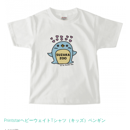
PrintstarヘビーウェイトTシャツ（キッズ）ペンギン