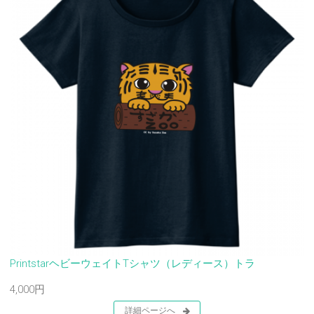
PrintstarヘビーウェイトTシャツ（レディース）トラ
4,000円
詳細ページへ