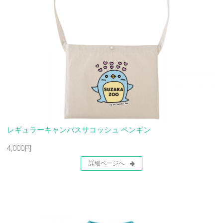
レギュラーキャンバスサコッシュ ペンギン
4,000円
詳細ページへ