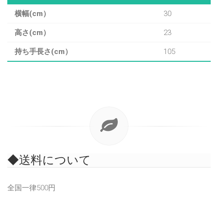
横幅(cm）
30
高さ(cm）
23
持ち手長さ(cm）
105
◆送料について
全国一律500円