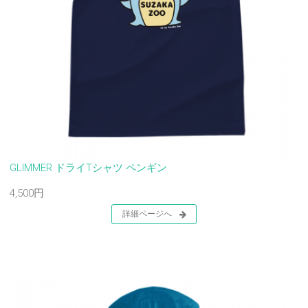
GLIMMER ドライTシャツ ペンギン
4,500円
詳細ページへ