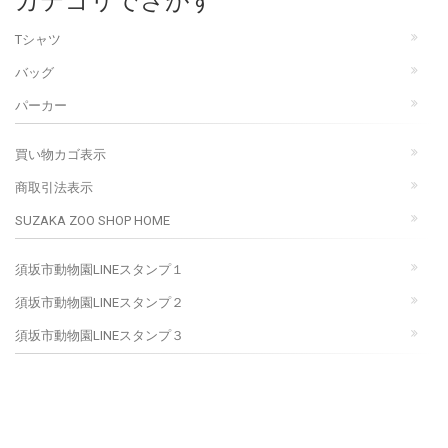
カテゴリでさがす
Tシャツ
バッグ
パーカー
買い物カゴ表示
商取引法表示
SUZAKA ZOO SHOP HOME
須坂市動物園LINEスタンプ１
須坂市動物園LINEスタンプ２
須坂市動物園LINEスタンプ３