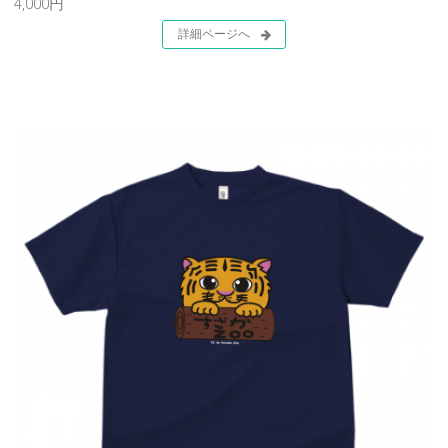
4,000円
詳細ページへ