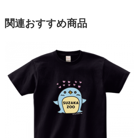
関連おすすめ商品