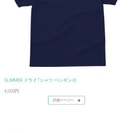
GLIMMER ドライTシャツ ペンギン小
4,000円
詳細ページへ