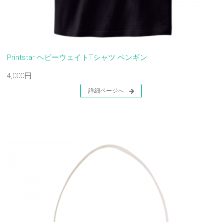
Printstar ヘビーウェイトTシャツ ペンギン
4,000円
詳細ページへ