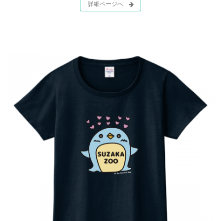
詳細ページへ