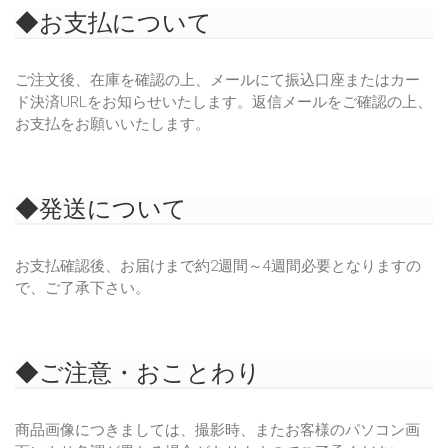
◆お支払について
ご注文後、在庫を確認の上、メールにて振込口座またはカー
ド決済URLをお知らせいたします。返信メールをご確認の上、
お支払をお願いいたします。
◆発送について
お支払確認後、お届けまで約2週間～4週間必要となりますの
で、ご了承下さい。
◆ご注意・おことわり
商品画像につきましては、撮影時、またお客様のパソコン画