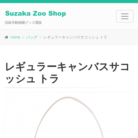
須坂市動物園グッズ通販
Home
バッグ
レギュラーキャンバスサコッシュ トラ
レギュラーキャンバスサコ
ッシュ トラ