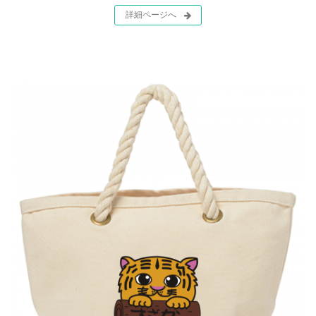
詳細ページへ