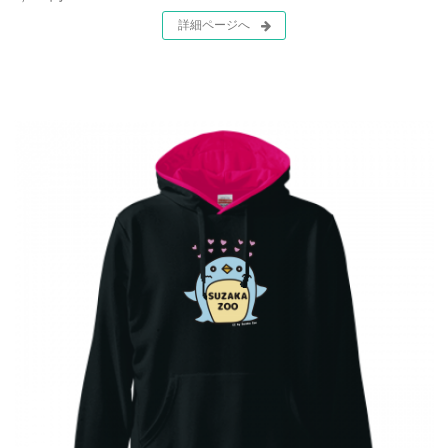
詳細ページへ