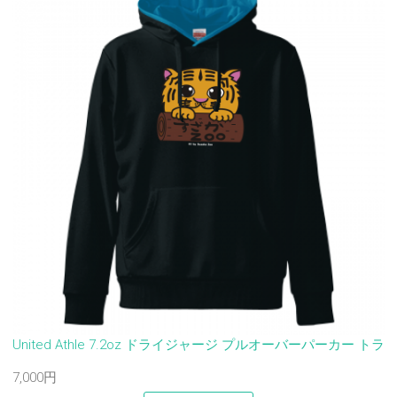
United Athle 7.2oz ドライジャージ プルオーバーパーカー トラ
7,000円