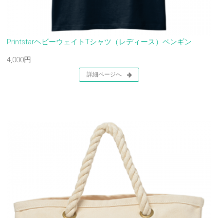
PrintstarヘビーウェイトTシャツ（レディース）ペンギン
4,000円
詳細ページへ