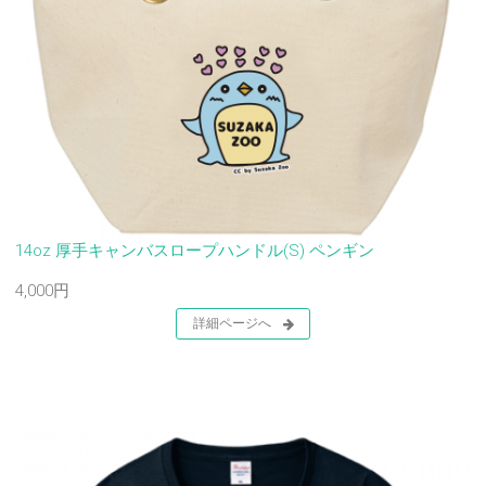
14oz 厚手キャンバスロープハンドル(S) ペンギン
4,000円
詳細ページへ