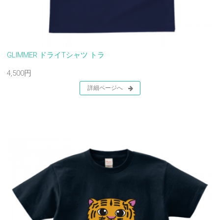
GLIMMER ドライTシャツ トラ
4,500円
詳細ページへ